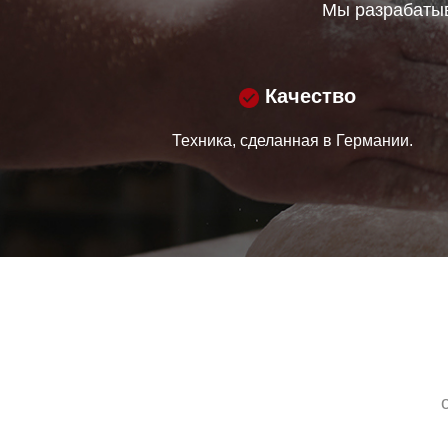
Мы разрабатыв
Качество
Техника, сделанная в Германии.