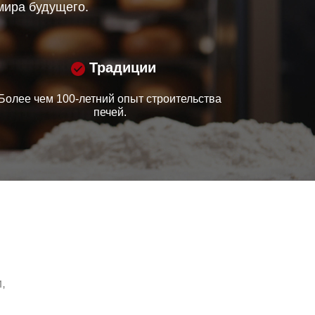
мира будущего.
Традиции
Более чем 100-летний опыт строительства
печей.
,