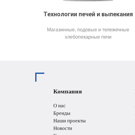
Технологии печей и выпекания
Магазинные, подовые и тележечные
хлебопекарные печи
Компания
О нас
Бренды
Наши проекты
Новости