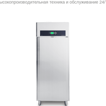
ысокопроизводительная техника и обслуживание 24/