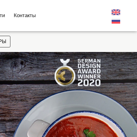
ти
Контакты
АРЫ