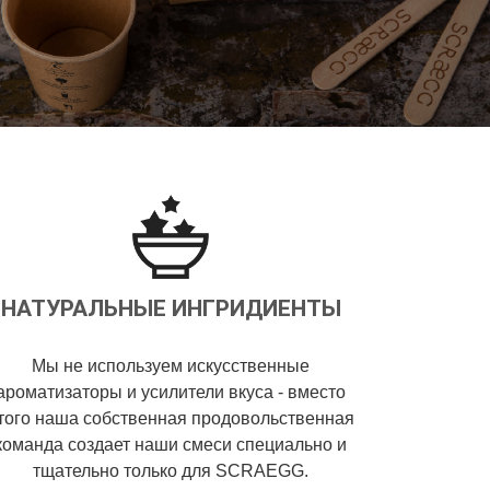
НАТУРАЛЬНЫЕ ИНГРИДИЕНТЫ
Мы не используем искусственные
ароматизаторы и усилители вкуса - вместо
того наша собственная продовольственная
команда создает наши смеси специально и
тщательно только для SCRAEGG.