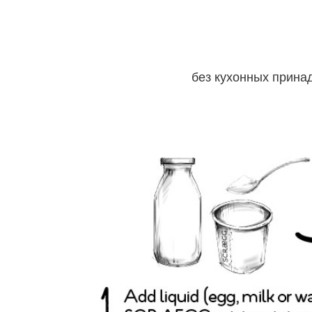
без кухонных прина