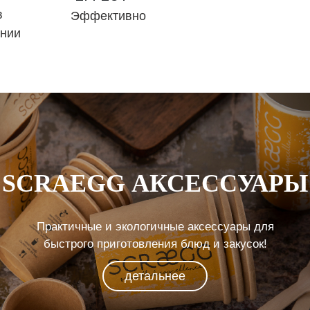
в
Эффективно
ании
SCRAEGG АКСЕССУАРЫ
Практичные и экологичные аксессуары для
быстрого приготовления блюд и закусок!
детальнее