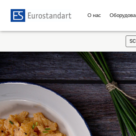
О нас
Оборудова
SC