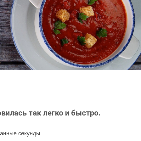
вилась так легко и быстро.
танные секунды.