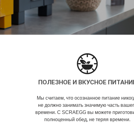
ПОЛЕЗНОЕ И ВКУСНОЕ ПИТАНИ
Мы считаем, что осознанное питание никог
не должно занимать значимую часть ваше
времени. С SCRAEGG вы можете приготов
полноценный обед, не теряя времени.