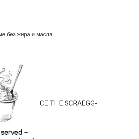
е без жира и масла.
CE THE SCRAEGG-