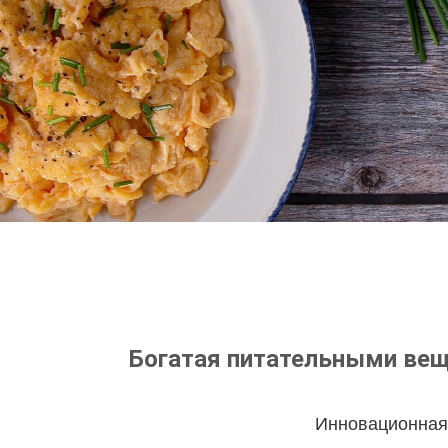
Богатая питательными веще
Инновационная 