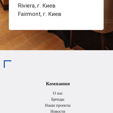
Riviera, г. Киев
Fairmont, г. Киев
Компания
О нас
Бренды
Наши проекты
Новости