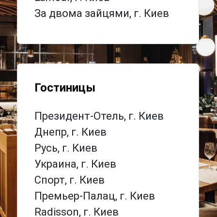
За двома зайцями, г. Киев
Гостиницы
Президент-Отель, г. Киев
Днепр, г. Киев
Русь, г. Киев
Украина, г. Киев
Спорт, г. Киев
Премьер-Палац, г. Киев
Radisson, г. Киев